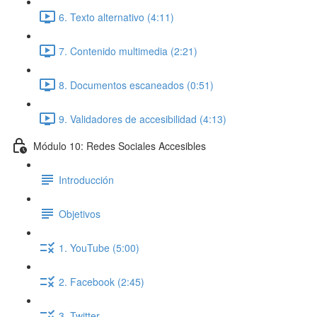
6. Texto alternativo (4:11)
7. Contenido multimedia (2:21)
8. Documentos escaneados (0:51)
9. Validadores de accesibilidad (4:13)
Módulo 10: Redes Sociales Accesibles
Introducción
Objetivos
1. YouTube (5:00)
2. Facebook (2:45)
3. Twitter