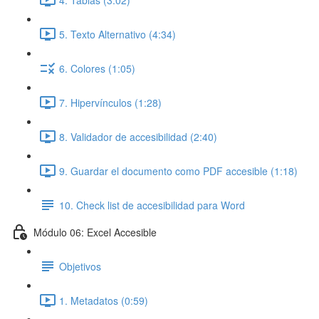
5. Texto Alternativo (4:34)
6. Colores (1:05)
7. Hipervínculos (1:28)
8. Validador de accesibilidad (2:40)
9. Guardar el documento como PDF accesible (1:18)
10. Check list de accesibilidad para Word
Módulo 06: Excel Accesible
Objetivos
1. Metadatos (0:59)