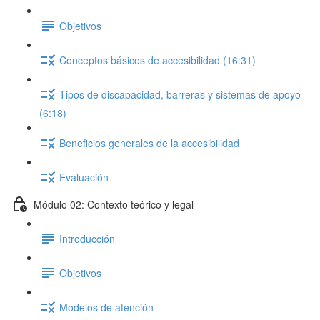
Objetivos
Conceptos básicos de accesibilidad (16:31)
Tipos de discapacidad, barreras y sistemas de apoyo
(6:18)
Beneficios generales de la accesibilidad
Evaluación
Módulo 02: Contexto teórico y legal
Introducción
Objetivos
Modelos de atención