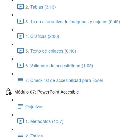
2. Tablas (3:13)
3. Texto alternativo de imágenes y objetos (0:45)
4. Gráficas (2:00)
5. Texto de enlaces (0:40)
6. Validador de accesibilidad (1:05)
7. Check list de accesibilidad para Excel
Módulo 07: PowerPoint Accesible
Objetivos
1. Metadatos (1:57)
2. Estilos