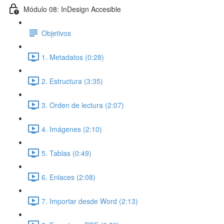
Módulo 08: InDesign Accesible
Objetivos
1. Metadatos (0:28)
2. Estructura (3:35)
3. Orden de lectura (2:07)
4. Imágenes (2:10)
5. Tablas (0:49)
6. Enlaces (2:08)
7. Importar desde Word (2:13)