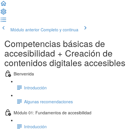
Módulo anterior
Completo y continua
Competencias básicas de
accesibilidad + Creación de
contenidos digitales accesibles
Bienvenida
Introducción
Algunas recomendaciones
Módulo 01: Fundamentos de accesibilidad
Introducción