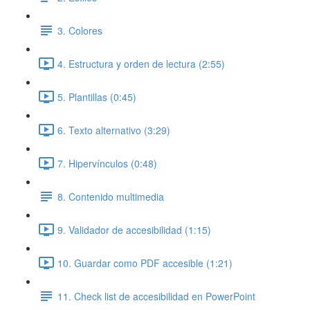
3. Colores
4. Estructura y orden de lectura (2:55)
5. Plantillas (0:45)
6. Texto alternativo (3:29)
7. Hipervínculos (0:48)
8. Contenido multimedia
9. Validador de accesibilidad (1:15)
10. Guardar como PDF accesible (1:21)
11. Check list de accesibilidad en PowerPoint