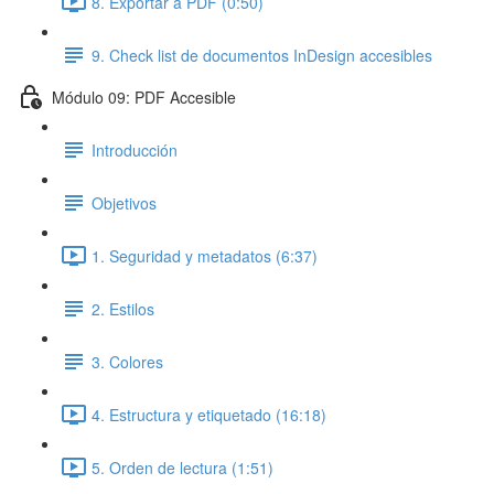
8. Exportar a PDF (0:50)
9. Check list de documentos InDesign accesibles
Módulo 09: PDF Accesible
Introducción
Objetivos
1. Seguridad y metadatos (6:37)
2. Estilos
3. Colores
4. Estructura y etiquetado (16:18)
5. Orden de lectura (1:51)