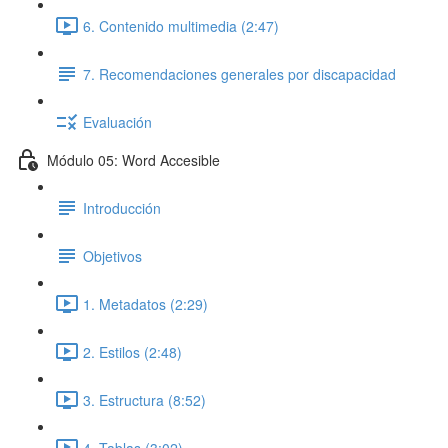
6. Contenido multimedia (2:47)
7. Recomendaciones generales por discapacidad
Evaluación
Módulo 05: Word Accesible
Introducción
Objetivos
1. Metadatos (2:29)
2. Estilos (2:48)
3. Estructura (8:52)
4. Tablas (3:02)