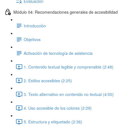
Evaluación
Módulo 04: Recomendaciones generales de accesibilidad
Introducción
Objetivos
Activación de tecnología de asistencia
1. Contenido textual legible y comprensible (2:48)
2. Estilos accesibles (2:25)
3. Texto alternativo en contenido no textual (4:50)
4. Uso accesible de los colores (2:29)
5. Estructura y etiquetado (2:36)