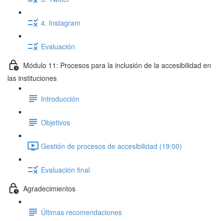
4. Instagram
Evaluación
Módulo 11: Procesos para la inclusión de la accesibilidad en
las instituciones
Introducción
Objetivos
Gestión de procesos de accesibilidad (19:00)
Evaluación final
Agradecimientos
Últimas recomendaciones