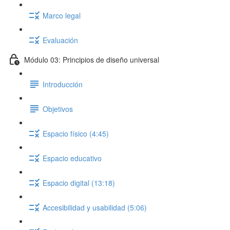
Marco legal
Evaluación
Módulo 03: Principios de diseño universal
Introducción
Objetivos
Espacio físico (4:45)
Espacio educativo
Espacio digital (13:18)
Accesibilidad y usabilidad (5:06)