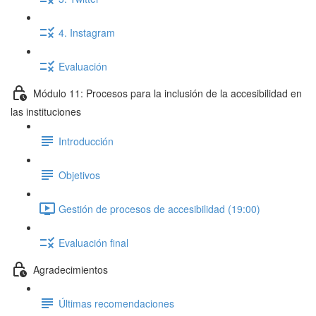
4. Instagram
Evaluación
Módulo 11: Procesos para la inclusión de la accesibilidad en
las instituciones
Introducción
Objetivos
Gestión de procesos de accesibilidad (19:00)
Evaluación final
Agradecimientos
Últimas recomendaciones