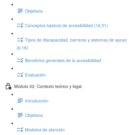
Objetivos
Conceptos básicos de accesibilidad (16:31)
Tipos de discapacidad, barreras y sistemas de apoyo
(6:18)
Beneficios generales de la accesibilidad
Evaluación
Módulo 02: Contexto teórico y legal
Introducción
Objetivos
Modelos de atención