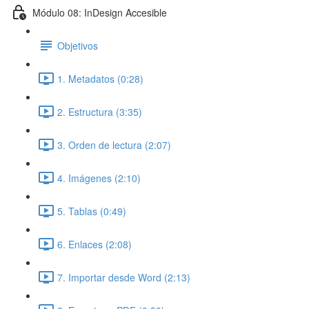
Módulo 08: InDesign Accesible
Objetivos
1. Metadatos (0:28)
2. Estructura (3:35)
3. Orden de lectura (2:07)
4. Imágenes (2:10)
5. Tablas (0:49)
6. Enlaces (2:08)
7. Importar desde Word (2:13)