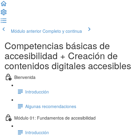
Módulo anterior
Completo y continua
Competencias básicas de
accesibilidad + Creación de
contenidos digitales accesibles
Bienvenida
Introducción
Algunas recomendaciones
Módulo 01: Fundamentos de accesibilidad
Introducción