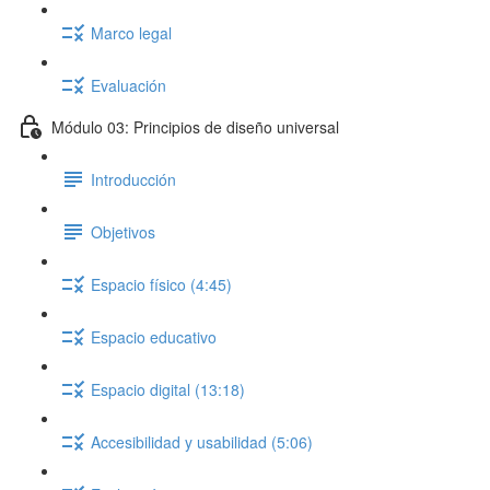
Marco legal
Evaluación
Módulo 03: Principios de diseño universal
Introducción
Objetivos
Espacio físico (4:45)
Espacio educativo
Espacio digital (13:18)
Accesibilidad y usabilidad (5:06)