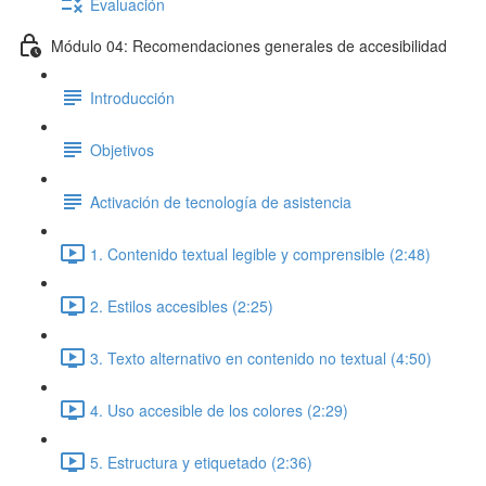
Evaluación
Módulo 04: Recomendaciones generales de accesibilidad
Introducción
Objetivos
Activación de tecnología de asistencia
1. Contenido textual legible y comprensible (2:48)
2. Estilos accesibles (2:25)
3. Texto alternativo en contenido no textual (4:50)
4. Uso accesible de los colores (2:29)
5. Estructura y etiquetado (2:36)