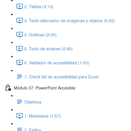
2. Tablas (3:13)
3. Texto alternativo de imágenes y objetos (0:45)
4. Gráficas (2:00)
5. Texto de enlaces (0:40)
6. Validador de accesibilidad (1:05)
7. Check list de accesibilidad para Excel
Módulo 07: PowerPoint Accesible
Objetivos
1. Metadatos (1:57)
2. Estilos