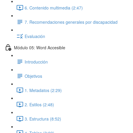
6. Contenido multimedia (2:47)
7. Recomendaciones generales por discapacidad
Evaluación
Módulo 05: Word Accesible
Introducción
Objetivos
1. Metadatos (2:29)
2. Estilos (2:48)
3. Estructura (8:52)
4. Tablas (3:02)