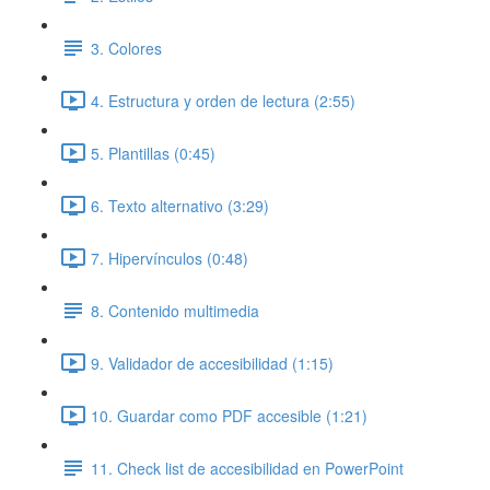
3. Colores
4. Estructura y orden de lectura (2:55)
5. Plantillas (0:45)
6. Texto alternativo (3:29)
7. Hipervínculos (0:48)
8. Contenido multimedia
9. Validador de accesibilidad (1:15)
10. Guardar como PDF accesible (1:21)
11. Check list de accesibilidad en PowerPoint