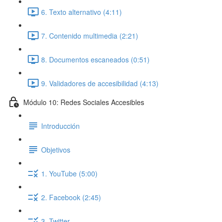
6. Texto alternativo (4:11)
7. Contenido multimedia (2:21)
8. Documentos escaneados (0:51)
9. Validadores de accesibilidad (4:13)
Módulo 10: Redes Sociales Accesibles
Introducción
Objetivos
1. YouTube (5:00)
2. Facebook (2:45)
3. Twitter