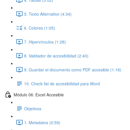
5. Texto Alternativo (4:34)
6. Colores (1:05)
7. Hipervínculos (1:28)
8. Validador de accesibilidad (2:40)
9. Guardar el documento como PDF accesible (1:18)
10. Check list de accesibilidad para Word
Módulo 06: Excel Accesible
Objetivos
1. Metadatos (0:59)