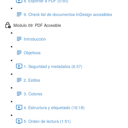
8. Exportar a PDF (0:50)
9. Check list de documentos InDesign accesibles
Módulo 09: PDF Accesible
Introducción
Objetivos
1. Seguridad y metadatos (6:37)
2. Estilos
3. Colores
4. Estructura y etiquetado (16:18)
5. Orden de lectura (1:51)