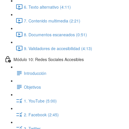
6. Texto alternativo (4:11)
7. Contenido multimedia (2:21)
8. Documentos escaneados (0:51)
9. Validadores de accesibilidad (4:13)
Módulo 10: Redes Sociales Accesibles
Introducción
Objetivos
1. YouTube (5:00)
2. Facebook (2:45)
3. Twitter