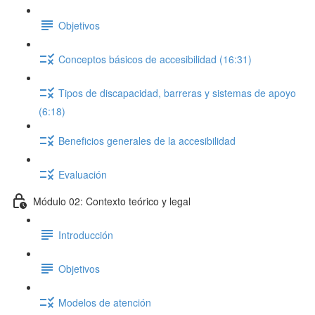
Objetivos
Conceptos básicos de accesibilidad (16:31)
Tipos de discapacidad, barreras y sistemas de apoyo
(6:18)
Beneficios generales de la accesibilidad
Evaluación
Módulo 02: Contexto teórico y legal
Introducción
Objetivos
Modelos de atención