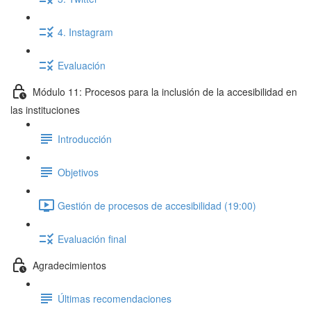
4. Instagram
Evaluación
Módulo 11: Procesos para la inclusión de la accesibilidad en
las instituciones
Introducción
Objetivos
Gestión de procesos de accesibilidad (19:00)
Evaluación final
Agradecimientos
Últimas recomendaciones