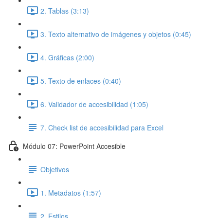
2. Tablas (3:13)
3. Texto alternativo de imágenes y objetos (0:45)
4. Gráficas (2:00)
5. Texto de enlaces (0:40)
6. Validador de accesibilidad (1:05)
7. Check list de accesibilidad para Excel
Módulo 07: PowerPoint Accesible
Objetivos
1. Metadatos (1:57)
2. Estilos