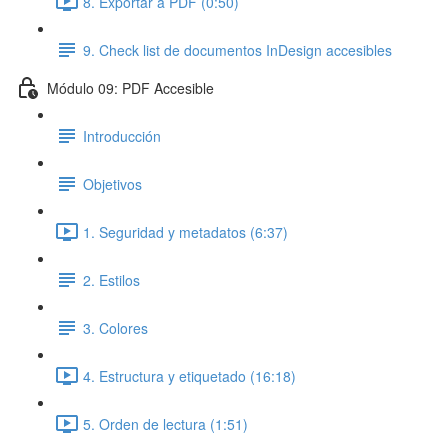
8. Exportar a PDF (0:50)
9. Check list de documentos InDesign accesibles
Módulo 09: PDF Accesible
Introducción
Objetivos
1. Seguridad y metadatos (6:37)
2. Estilos
3. Colores
4. Estructura y etiquetado (16:18)
5. Orden de lectura (1:51)