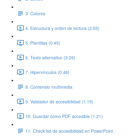
3. Colores
4. Estructura y orden de lectura (2:55)
5. Plantillas (0:45)
6. Texto alternativo (3:29)
7. Hipervínculos (0:48)
8. Contenido multimedia
9. Validador de accesibilidad (1:15)
10. Guardar como PDF accesible (1:21)
11. Check list de accesibilidad en PowerPoint