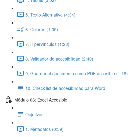
5. Texto Alternativo (4:34)
6. Colores (1:05)
7. Hipervínculos (1:28)
8. Validador de accesibilidad (2:40)
9. Guardar el documento como PDF accesible (1:18)
10. Check list de accesibilidad para Word
Módulo 06: Excel Accesible
Objetivos
1. Metadatos (0:59)