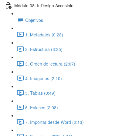
Módulo 08: InDesign Accesible
Objetivos
1. Metadatos (0:28)
2. Estructura (3:35)
3. Orden de lectura (2:07)
4. Imágenes (2:10)
5. Tablas (0:49)
6. Enlaces (2:08)
7. Importar desde Word (2:13)