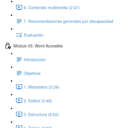
6. Contenido multimedia (2:47)
7. Recomendaciones generales por discapacidad
Evaluación
Módulo 05: Word Accesible
Introducción
Objetivos
1. Metadatos (2:29)
2. Estilos (2:48)
3. Estructura (8:52)
4. Tablas (3:02)