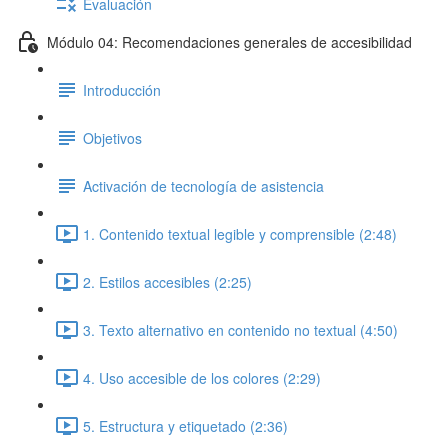
Evaluación
Módulo 04: Recomendaciones generales de accesibilidad
Introducción
Objetivos
Activación de tecnología de asistencia
1. Contenido textual legible y comprensible (2:48)
2. Estilos accesibles (2:25)
3. Texto alternativo en contenido no textual (4:50)
4. Uso accesible de los colores (2:29)
5. Estructura y etiquetado (2:36)