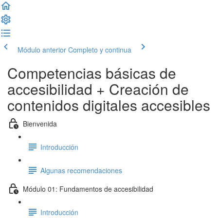
Módulo anterior
Completo y continua
Competencias básicas de
accesibilidad + Creación de
contenidos digitales accesibles
Bienvenida
Introducción
Algunas recomendaciones
Módulo 01: Fundamentos de accesibilidad
Introducción